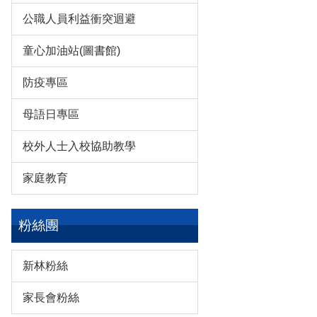
公職人員利益衝突迴避
童心加油站(圖書館)
防疫專區
母語日專區
校外人士入校協助教學
家庭教育
粉絲團
新林粉絲
家長會粉絲