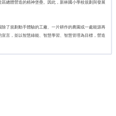
社區總體營造的精神堡壘。因此，新林國小學校規劃與發展
園除了規劃動手體驗的工廠、一片耕作的農園或一處能源再
的宣言，並以智慧綠能、智慧學習、智慧管理為目標，營造