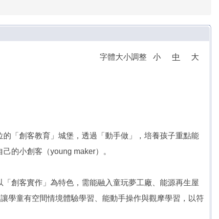
字體大小調整
小
中
大
位的「創客教育」城堡，透過「動手做」，培養孩子重點能
創客（young maker）。
以「創客實作」為特色，需能融入童玩夢工廠、能源再生屋
，讓學童有空間情境體驗學習、能動手操作與觀摩學習，以符