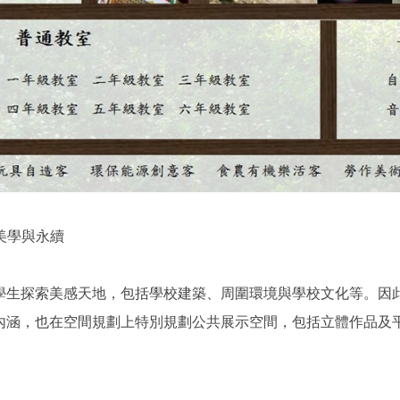
、美學與永續
學生探索美感天地，包括學校建築、周圍環境與學校文化等。因
內涵，也在空間規劃上特別規劃公共展示空間，包括立體作品及