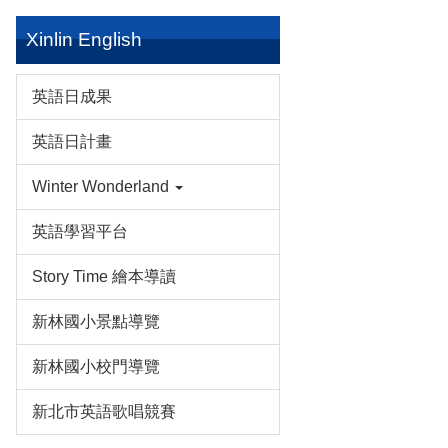
Xinlin English
英語日成果
英語日計畫
Winter Wonderland
英語學習平台
Story Time 繪本導讀
新林國小景點導覽
新林國小校門導覽
新北市英語歌唱競賽