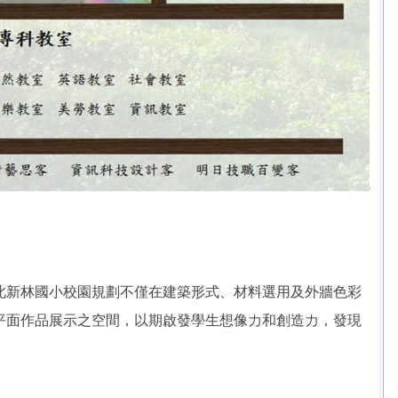
此新林國小校園規劃不僅在建築形式、材料選用及外牆色彩
平面作品展示之空間，以期啟發學生想像力和創造力，發現