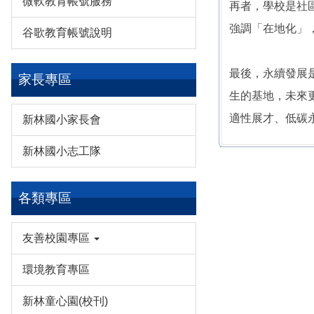
微軟教育帳號服務
再者，學校是社
強調「在地化」
谷歌教育帳號說明
最後，永續發展
家長專區
生的基地，未來
適性展才、低碳
新林國小家長會
新林國小志工隊
各類專區
友善校園專區
環境教育專區
新林童心園(校刊)