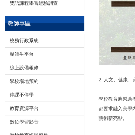
雙語課程學習經驗調查
教師專區
校務行政系統
親師生平台
線上設備報修
2. 人文、健康
學校場地預約
停課不停學
學校教育應幫助
教育資源平台
都要求融入美學
藝術新亮點。
數位學習影音